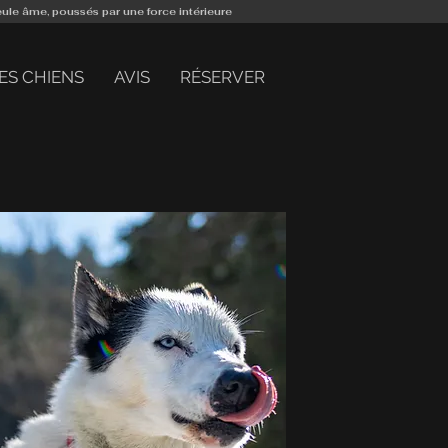
eule âme, poussés par une force intérieure
ES CHIENS
AVIS
RÉSERVER