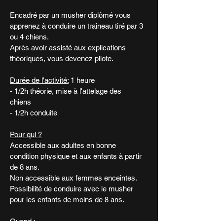
Encadré par un musher diplômé vous
apprenez à conduire un traîneau tiré par 3
ou 4 chiens.
Après avoir assisté aux explications
théoriques, vous devenez pilote.
Durée de l'activité:
1 heure
- 1/2h théorie, mise à l'attelage des
chiens
- 1/2h conduite
Pour qui ?
Accessible aux adultes en bonne
condition physique et aux enfants à partir
de 8 ans.
Non accessible aux femmes enceintes.
Possibilité de conduire avec le musher
pour les enfants de moins de 8 ans.