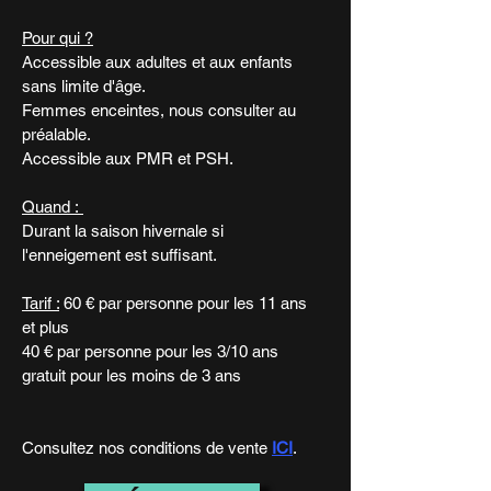
Pour qui ?
Accessible aux adultes et aux enfants
sans limite d'âge.
Femmes enceintes, nous consulter au
préalable.
Accessible aux PMR et PSH.
Quand :
Durant la saison hivernale si
l'enneigement est suffisant.
Tarif :
60 € par personne pour les 11 ans
et plus
40 € par personne pour les 3/10 ans
gratuit pour les moins de 3 ans
Consultez nos conditions de vente
ICI
.