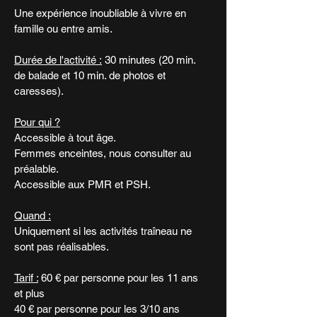
Une expérience inoubliable à vivre en
famille ou entre amis.
Durée de l'activité :
30 minutes (20 min.
de balade et 10 min. de photos et
caresses).
Pour qui ?​
Accessible à tout âge.​
Femmes enceintes, nous consulter au
préalable.
Accessible aux PMR et PSH.
Quand :
Uniquement si les activités traîneau ne
sont pas réalisables.
Tarif :
60 € par personne pour les 11 ans
et plus
40 € par personne pour les 3/10 ans