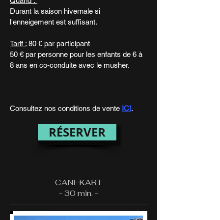
Quand :
Durant la saison hivernale si
l'enneigement est suffisant.
Tarif :
80 € par participant
50 € par personne pour les enfants de 6 à
8 ans en co-conduite avec le musher.
Consultez nos conditions de vente
ICI
.
RÉSERVER
CANI-KART
- 30 min. -