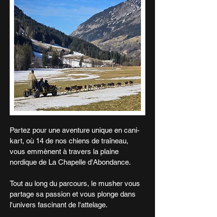
Partez pour une aventure unique en cani-
kart, où 14 de nos chiens de traîneau,
vous emmènent à travers la plaine
nordique de La Chapelle d'Abondance.
Tout au long du parcours, le musher vous
partage sa passion et vous plonge dans
l'univers fascinant de l'attelage.