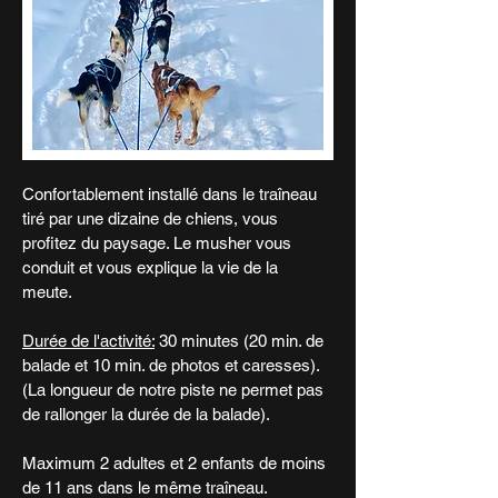
Confortablement installé dans le traîneau
tiré par une dizaine de chiens, vous
profitez du paysage. Le musher vous
conduit et vous explique la vie de la
meute.
Durée de l'activité:
30 minutes (20 min. de
balade et 10 min. de photos et caresses).
(La longueur de notre piste ne permet pas
de rallonger la durée de la balade).
Maximum 2 adultes et 2 enfants de moins
de 11 ans dans le même traîneau.