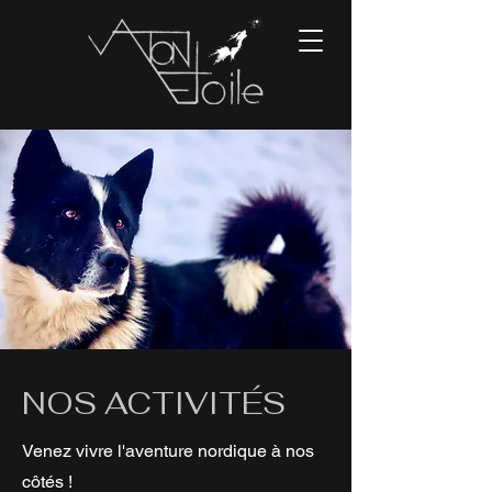
NOS ACTIVITÉS
Venez vivre l'aventure nordique à nos
côtés !