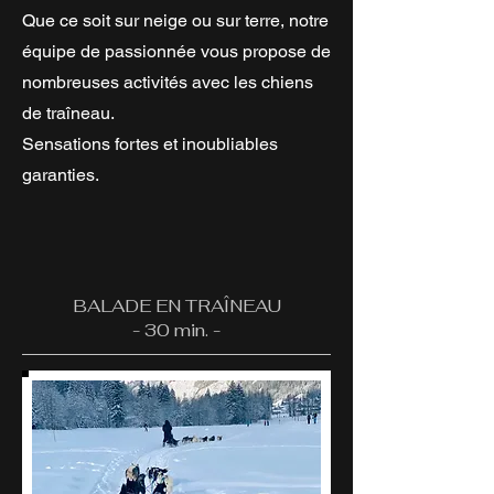
Que ce soit sur neige ou sur terre, notre
équipe de passionnée vous propose de
nombreuses activités avec les chiens
de traîneau.
Sensations fortes et inoubliables
garanties.
BALADE EN TRAÎNEAU
- 30 min. -