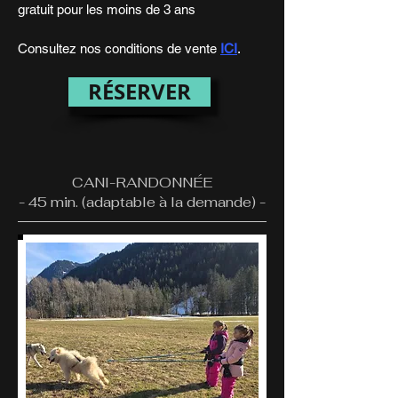
gratuit pour les moins de 3 ans
Consultez nos conditions de vente
ICI
.
RÉSERVER
CANI-RANDONNÉE
- 45 min. (adaptable à la demande) -