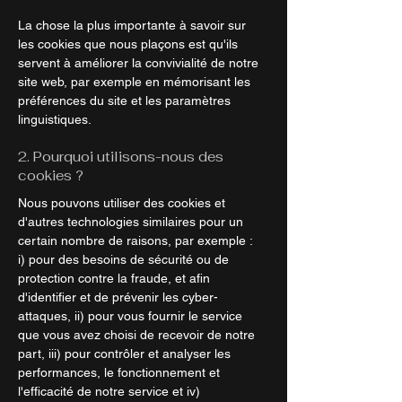
La chose la plus importante à savoir sur
les cookies que nous plaçons est qu'ils
servent à améliorer la convivialité de notre
site web, par exemple en mémorisant les
préférences du site et les paramètres
linguistiques.
2. Pourquoi utilisons-nous des
cookies ?
Nous pouvons utiliser des cookies et
d'autres technologies similaires pour un
certain nombre de raisons, par exemple :
i) pour des besoins de sécurité ou de
protection contre la fraude, et afin
d'identifier et de prévenir les cyber-
attaques, ii) pour vous fournir le service
que vous avez choisi de recevoir de notre
part, iii) pour contrôler et analyser les
performances, le fonctionnement et
l'efficacité de notre service et iv)