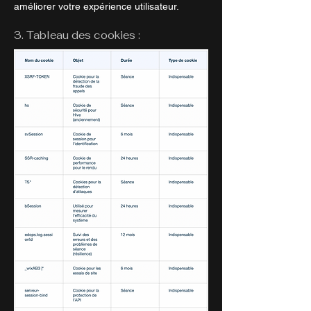
améliorer votre expérience utilisateur.
3. Tableau des cookies :