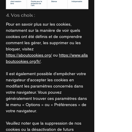
4. Vos choix :
Pour en savoir plus sur les cookies,
notamment sur la manière de voir quels
cookies ont été définis et de comprendre
comment les gérer, les supprimer ou les
bloquer, visitez
https://aboutcookies.org/
ou
https://www.alla
boutcookies.org/fr/
.
Il est également possible d'empêcher votre
navigateur d'accepter les cookies en
modifiant les paramètres concernés dans
votre navigateur. Vous pouvez
généralement trouver ces paramètres dans
le menu « Options » ou « Préférences » de
votre navigateur.
Veuillez noter que la suppression de nos
cookies ou la désactivation de futurs