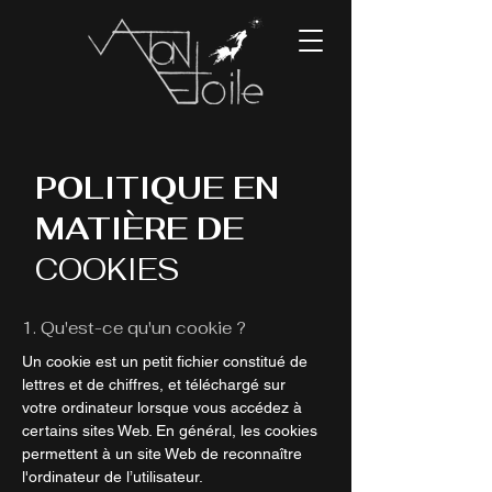
POLITIQUE EN
MATIÈRE DE
COOKIES
1. Qu'est-ce qu'un cookie ?
Un cookie est un petit fichier constitué de
lettres et de chiffres, et téléchargé sur
votre ordinateur lorsque vous accédez à
certains sites Web. En général, les cookies
permettent à un site Web de reconnaître
l'ordinateur de l’utilisateur.