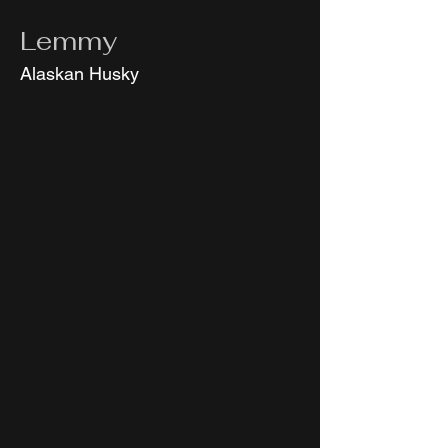
Lemmy
Alaskan Husky