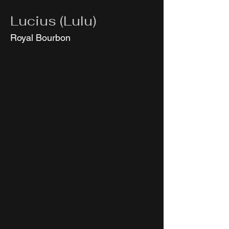
Lucius (Lulu)
Royal Bourbon