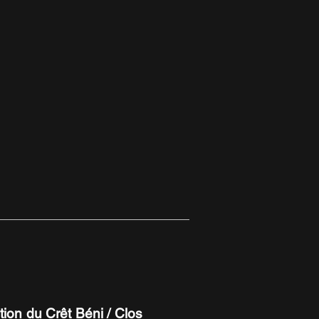
tion du Crêt Béni / Clos