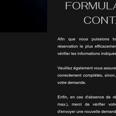
FORMULA
CONT
Afin que nous puissions tr
réservation le plus efficaceme
vérifier les informations indiqué
Veuillez également vous assure
correctement complétés, sinon
votre demande.
Enfin, en cas d'absence de r
max.), merci de vérifier vo
d'envoyer une nouvelle demand