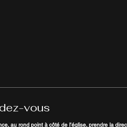
ndez-vous
, au rond point à côté de l'église, prendre la direc