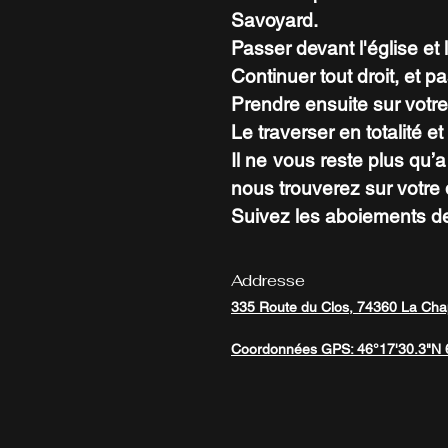
Savoyard.
Passer devant l'église et 
Continuer tout droit, et pa
Prendre ensuite sur votre
Le traverser en totalité 
Il ne vous reste plus qu’a
nous trouverez sur votre 
Suivez les aboiements de
Addresse
335 Route du Clos, 74360 La Cha
Coordonnées GPS: 46°17'30.3"N 