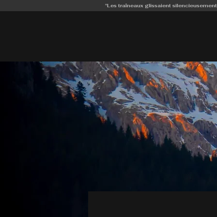
"Les traîneaux glissaient silencieusement