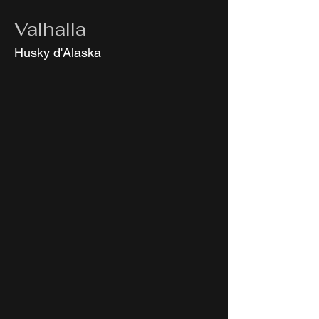
Valhalla
Husky d'Alaska