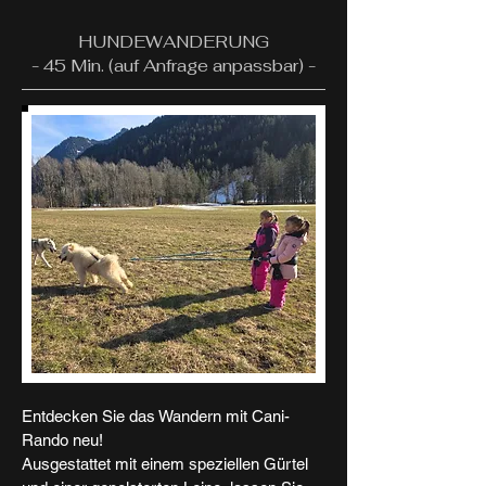
HUNDEWANDERUNG
- 45 Min. (auf Anfrage anpassbar) -
Entdecken Sie das Wandern mit Cani-
Rando neu!
Ausgestattet mit einem speziellen Gürtel