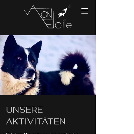
UNSERE
AKTIVITÄTEN