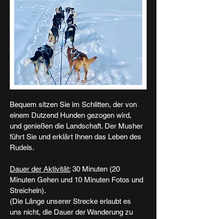
Bequem sitzen Sie im Schlitten, der von
einem Dutzend Hunden gezogen wird,
und genießen die Landschaft. Der Musher
führt Sie und erklärt Ihnen das Leben des
Rudels.
Dauer der Aktivität:
30 Minuten (20
Minuten Gehen und 10 Minuten Fotos und
Streicheln).
(Die Länge unserer Strecke erlaubt es
uns nicht, die Dauer der Wanderung zu