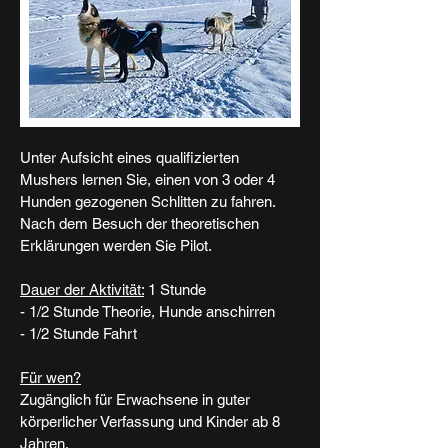
Unter Aufsicht eines qualifizierten
Mushers lernen Sie, einen von 3 oder 4
Hunden gezogenen Schlitten zu fahren.
Nach dem Besuch der theoretischen
Erklärungen werden Sie Pilot.
Dauer der Aktivität:
1 Stunde
- 1/2 Stunde Theorie, Hunde anschirren
- 1/2 Stunde Fahrt
Für wen?
Zugänglich für Erwachsene in guter
körperlicher Verfassung und Kinder ab 8
Jahren.