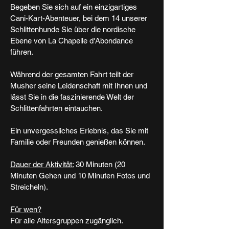
Begeben Sie sich auf ein einzigartiges
Cani-Kart-Abenteuer, bei dem 14 unserer
Schlittenhunde Sie über die nordische
Ebene von La Chapelle d'Abondance
führen.
Während der gesamten Fahrt teilt der
Musher seine Leidenschaft mit Ihnen und
lässt Sie in die faszinierende Welt der
Schlittenfahrten eintauchen.
Ein unvergessliches Erlebnis, das Sie mit
Familie oder Freunden genießen können.
Dauer der Aktivität:
30 Minuten (20
Minuten Gehen und 10 Minuten Fotos und
Streicheln).
Für wen?
Für alle Altersgruppen zugänglich.