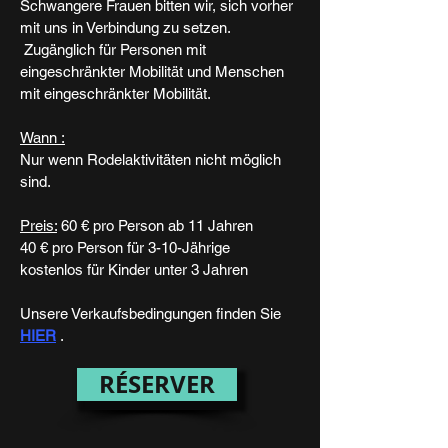
Schwangere Frauen bitten wir, sich vorher
mit uns in Verbindung zu setzen.
Zugänglich für Personen mit
eingeschränkter Mobilität und Menschen
mit eingeschränkter Mobilität.
Wann :
Nur wenn Rodelaktivitäten nicht möglich
sind.
Preis:
60 € pro Person ab 11 Jahren
40 € pro Person für 3-10-Jährige
kostenlos für Kinder unter 3 Jahren
Unsere Verkaufsbedingungen finden Sie
HIER
.
RÉSERVER