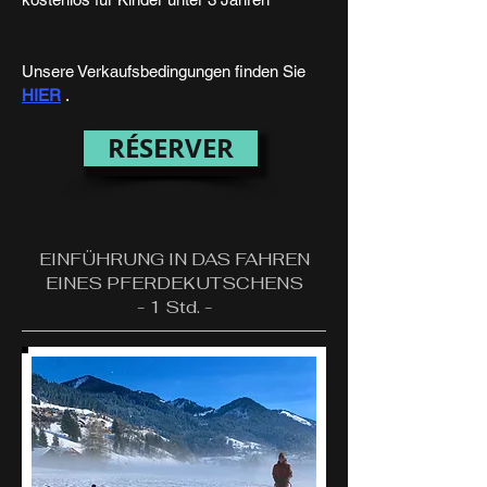
Unsere Verkaufsbedingungen finden Sie
HIER
.
RÉSERVER
EINFÜHRUNG IN DAS FAHREN
EINES PFERDEKUTSCHENS
- 1 Std. -