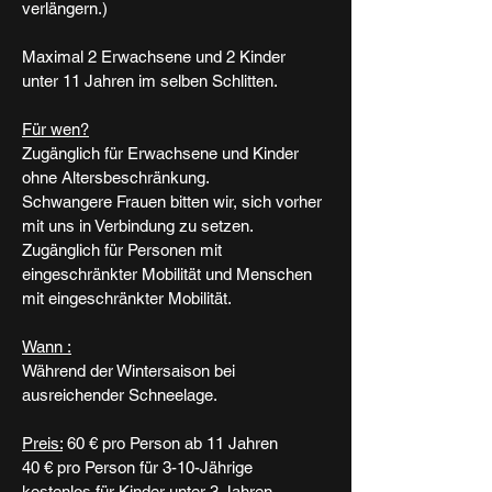
verlängern.)
Maximal 2 Erwachsene und 2 Kinder
unter 11 Jahren im selben Schlitten.
Für wen?
Zugänglich für Erwachsene und Kinder
ohne Altersbeschränkung.
Schwangere Frauen bitten wir, sich vorher
mit uns in Verbindung zu setzen.
Zugänglich für Personen mit
eingeschränkter Mobilität und Menschen
mit eingeschränkter Mobilität.
Wann :
Während der Wintersaison bei
ausreichender Schneelage.
Preis:
60 € pro Person ab 11 Jahren
40 € pro Person für 3-10-Jährige
kostenlos für Kinder unter 3 Jahren