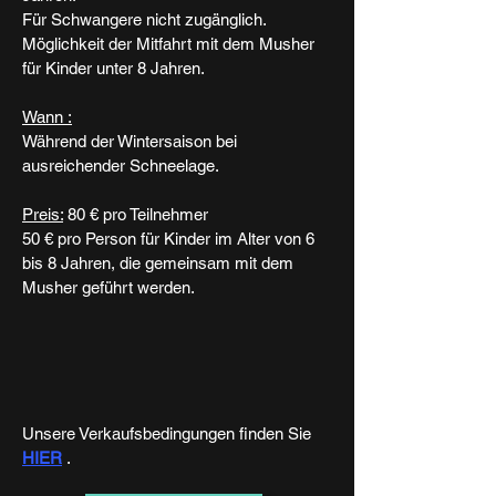
Für Schwangere nicht zugänglich.
Möglichkeit der Mitfahrt mit dem Musher
für Kinder unter 8 Jahren.
Wann :
Während der Wintersaison bei
ausreichender Schneelage.
Preis:
80 € pro Teilnehmer
50 € pro Person für Kinder im Alter von 6
bis 8 Jahren, die gemeinsam mit dem
Musher geführt werden.
Unsere Verkaufsbedingungen finden Sie
HIER
.