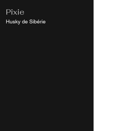
Pixie
Husky de Sibérie