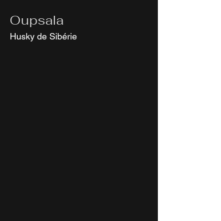
Oupsala
Husky de Sibérie