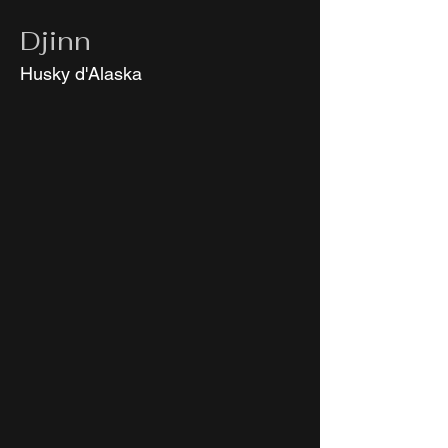
Djinn
Husky d'Alaska