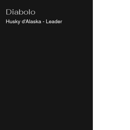
Diabolo
Husky d'Alaska - Leader