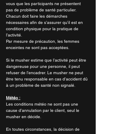
vous que les participants ne présentent
pas de problème de santé particulier.
Chacun doit faire les démarches
nécessaires afin de s’assurer qu’il est en
condition physique pour la pratique de
l’activité.
Par mesure de précaution, les femmes
enceintes ne sont pas acceptées.
Si le musher estime que l’activité peut être
dangereuse pour une personne, il peut
refuser de l’encadrer. Le musher ne peut
être tenu responsable en cas d’accident dû
à un problème de santé non signalé.
Météo :
Les conditions météo ne sont pas une
cause d’annulation par le client, seul le
musher en décide.
En toutes circonstances, la décision de