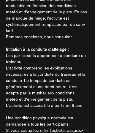
modulable en fonction des conditions
météo et d'enneigement de la piste. En cas
de manque de neige, l'activité est
systématiquement remplacée par du cani-
kart.
Femmes enceintes, nous consulter.
Initiation à la conduite d'attelage :
Les participants apprennent à conduire un
traîneau.
L'activité comprend les explications
nécessaires à la conduite du traîneau et la
conduite. Le temps de conduite est
généralement d'une demi-heure, il est
adapté par le musher aux conditions
météo et d'enneigement de la piste.
L'activité est accessible à partir de 8 ans.
Une condition physique normale est
demandée à tous les participants.
Si vous souhaitez offrir l'activité, assurez-