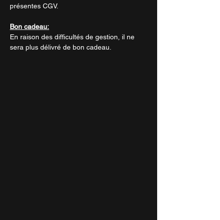
présentes CGV.
Bon cadeau:
En raison des difficultés de gestion, il ne
sera plus délivré de bon cadeau.