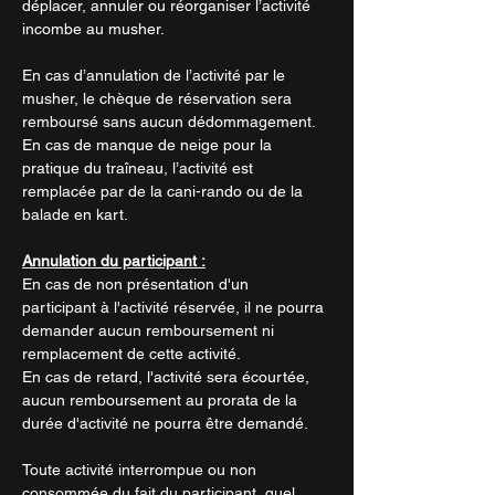
déplacer, annuler ou réorganiser l’activité
incombe au musher.
En cas d’annulation de l’activité par le
musher, le chèque de réservation sera
remboursé sans aucun dédommagement.
En cas de manque de neige pour la
pratique du traîneau, l’activité est
remplacée par de la cani-rando ou de la
balade en kart.
Annulation du participant :
En cas de non présentation d'un
participant à l'activité réservée, il ne pourra
demander aucun remboursement ni
remplacement de cette activité.
En cas de retard, l'activité sera écourtée,
aucun remboursement au prorata de la
durée d'activité ne pourra être demandé.
Toute activité interrompue ou non
consommée du fait du participant, quel