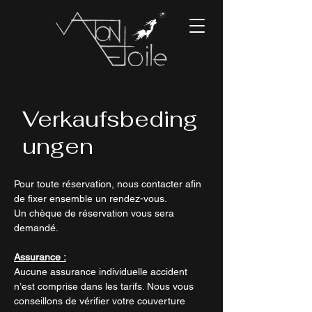
Verkaufsbeding
ungen
Pour toute réservation, nous contacter afin
de fixer ensemble un rendez-vous.
Un chèque de réservation vous sera
demandé.
Assurance :
Aucune assurance individuelle accident
n’est comprise dans les tarifs. Nous vous
conseillons de vérifier votre couverture