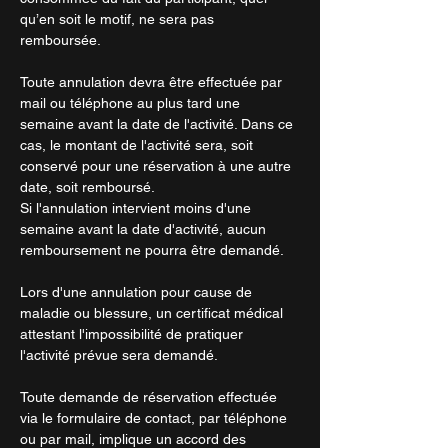
qu’en soit le motif, ne sera pas
remboursée.
Toute annulation devra être effectuée par
mail ou téléphone au plus tard une
semaine avant la date de l'activité. Dans ce
cas, le montant de l'activité sera, soit
conservé pour une réservation à une autre
date, soit remboursé.
Si l'annulation intervient moins d'une
semaine avant la date d'activité, aucun
remboursement ne pourra être demandé.
Lors d'une annulation pour cause de
maladie ou blessure, un certificat médical
attestant l'impossibilité de pratiquer
l'activité prévue sera demandé.
Toute demande de réservation effectuée
via le formulaire de contact, par téléphone
ou par mail, implique un accord des