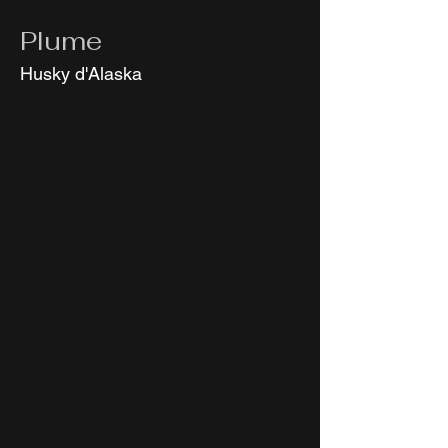
Plume
Husky d'Alaska