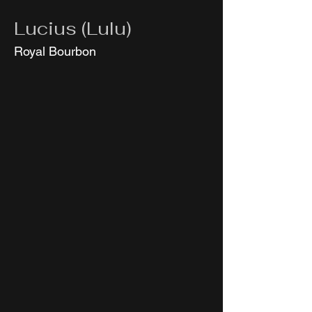
Lucius (Lulu)
Royal Bourbon