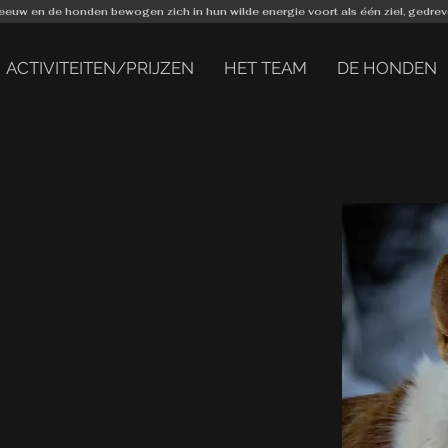
eeuw en de honden bewogen zich in hun wilde energie voort als één ziel, gedreve
ACTIVITEITEN/PRIJZEN
HET TEAM
DE HONDEN