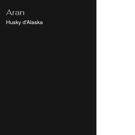
Aran
Husky d'Alaska