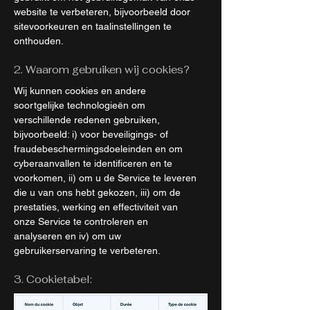
website te verbeteren, bijvoorbeeld door
sitevoorkeuren en taalinstellingen te
onthouden.
2. Waarom gebruiken wij cookies?
Wij kunnen cookies en andere
soortgelijke technologieën om
verschillende redenen gebruiken,
bijvoorbeeld: i) voor beveiligings- of
fraudebeschermingsdoeleinden en om
cyberaanvallen te identificeren en te
voorkomen, ii) om u de Service te leveren
die u van ons hebt gekozen, iii) om de
prestaties, werking en effectiviteit van
onze Service te controleren en
analyseren en iv) om uw
gebruikerservaring te verbeteren.
3. Cookietabel: