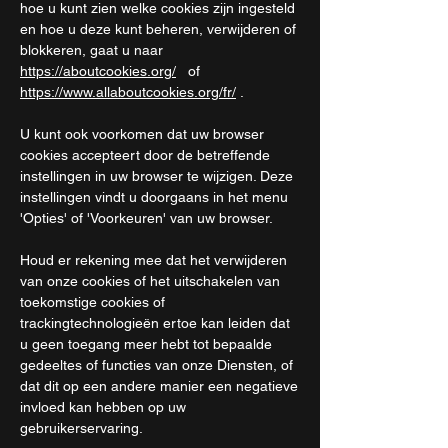
hoe u kunt zien welke cookies zijn ingesteld
en hoe u deze kunt beheren, verwijderen of
blokkeren, gaat u naar
https://aboutcookies.org/
of
https://www.allaboutcookies.org/fr/
.
U kunt ook voorkomen dat uw browser
cookies accepteert door de betreffende
instellingen in uw browser te wijzigen. Deze
instellingen vindt u doorgaans in het menu
'Opties' of 'Voorkeuren' van uw browser.
Houd er rekening mee dat het verwijderen
van onze cookies of het uitschakelen van
toekomstige cookies of
trackingtechnologieën ertoe kan leiden dat
u geen toegang meer hebt tot bepaalde
gedeeltes of functies van onze Diensten, of
dat dit op een andere manier een negatieve
invloed kan hebben op uw
gebruikerservaring.