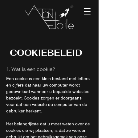
COOKIEBELEID
1. Wat is een cookie?
Een cookie is een klein bestand met letters
en cijfers dat naar uw computer wordt
gedownload wanneer u bepaalde websites
bezoekt. Cookies zorgen er doorgaans
voor dat een website de computer van de
gebruiker herkent.
Het belangrijkste dat u moet weten over de
cookies die wij plaatsen, is dat ze worden
gebruikt om het gebruiksgemak van onze