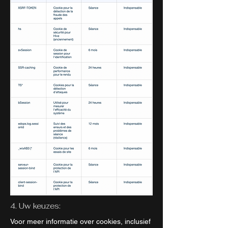
4. Uw keuzes:
Voor meer informatie over cookies, inclusief