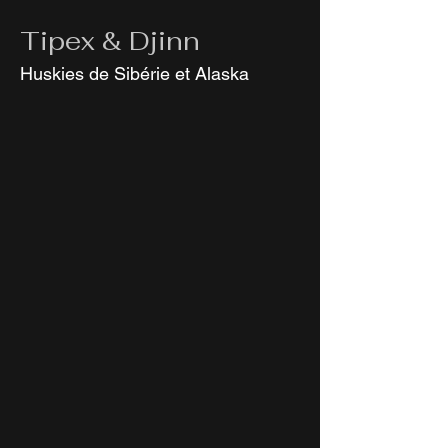
Tipex & Djinn
Huskies de Sibérie et Alaska