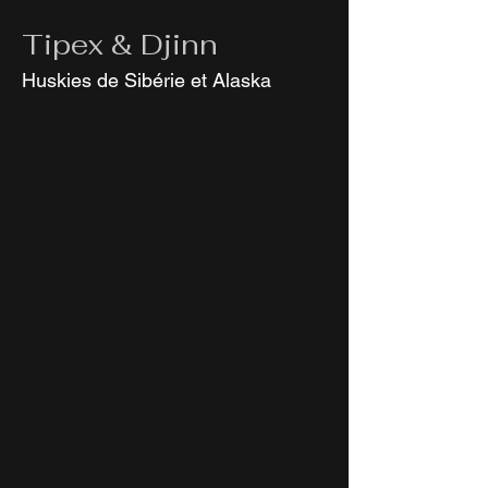
Tipex & Djinn
Huskies de Sibérie et Alaska