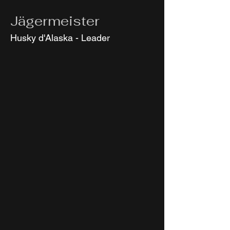
Jägermeister
Husky d'Alaska - Leader